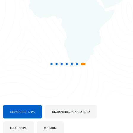
ОПИСАНИЕ ТУРА
ВКЛЮЧЕНО/ИСКЛЮЧЕНО
ПЛАН ТУРА
ОТЗЫВЫ