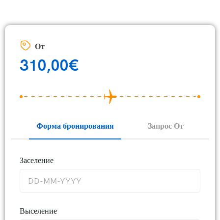
От
310,00
€
Форма бронирования
Запрос От
Заселение
Выселение