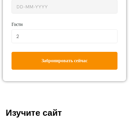
Гости
2
Забронировать сейчас
Изучите сайт