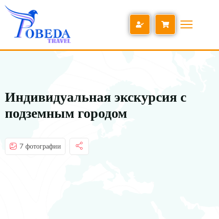
Индивидуальная экскурсия с
подземным городом
7 фотографии