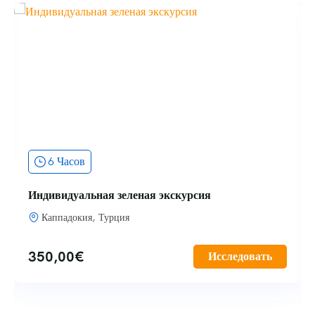
6 Часов
Индивидуальная зеленая экскурсия
Каппадокия, Турция
350,00
€
Исследовать