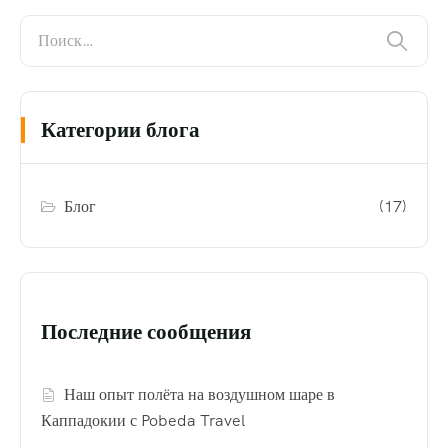
Категории блога
Блог
(17)
Последние сообщения
Наш опыт полёта на воздушном шаре в
Каппадокии с Pobeda Travel