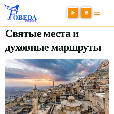
Святые места и
духовные маршруты