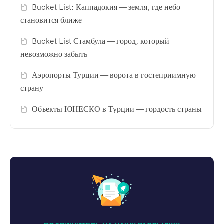
Bucket List: Каппадокия — земля, где небо
становится ближе
Bucket List Стамбула — город, который
невозможно забыть
Аэропорты Турции — ворота в гостеприимную
страну
Объекты ЮНЕСКО в Турции — гордость страны