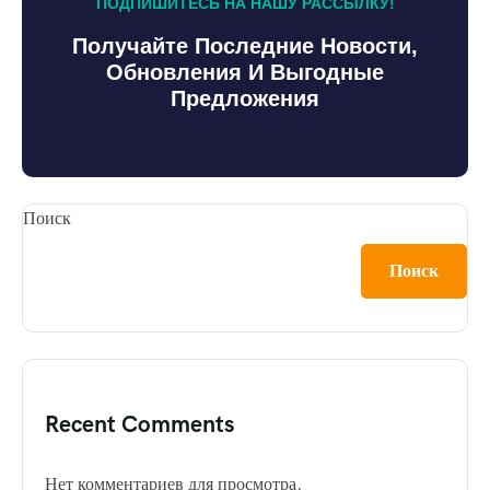
ПОДПИШИТЕСЬ НА НАШУ РАССЫЛКУ!
Получайте Последние Новости,
Обновления И Выгодные
Предложения
Поиск
Поиск
Recent Comments
Нет комментариев для просмотра.