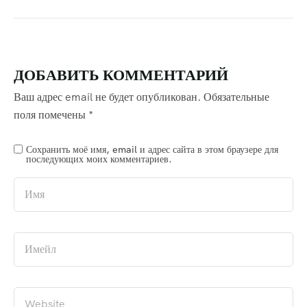
ДОБАВИТЬ КОММЕНТАРИЙ
Ваш адрес email не будет опубликован.
Обязательные
поля помечены
*
Сохранить моё имя, email и адрес сайта в этом браузере для
последующих моих комментариев.