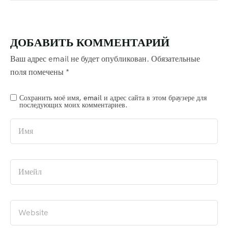
ДОБАВИТЬ КОММЕНТАРИЙ
Ваш адрес email не будет опубликован.
Обязательные
поля помечены
*
Сохранить моё имя, email и адрес сайта в этом браузере для
последующих моих комментариев.