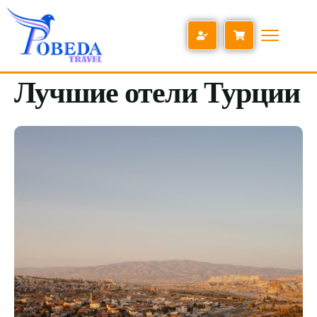
Лучшие отели Турции