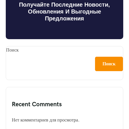
Получайте Последние Новости,
Обновления И Выгодные
Предложения
Поиск
Поиск
Recent Comments
Нет комментариев для просмотра.