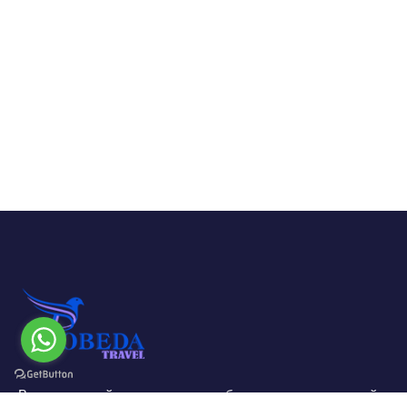
Ваш надежный партнер для незабываемых путешествий