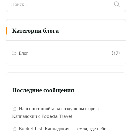
Категории блога
Блог
(17)
Последние сообщения
Наш опыт полёта на воздушном шаре в
Каппадокии с Pobeda Travel
Bucket List: Каппадокия — земля, где небо