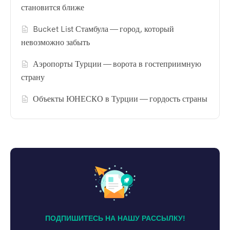
становится ближе
Bucket List Стамбула — город, который
невозможно забыть
Аэропорты Турции — ворота в гостеприимную
страну
Объекты ЮНЕСКО в Турции — гордость страны
ПОДПИШИТЕСЬ НА НАШУ РАССЫЛКУ!