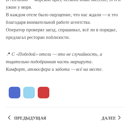
ужин у моря.
В каждом отеле было ощущение, что нас ждали — и это
благодаря внимательной работе агентства.
Оператор проверял заезд, спрашивал, всё ли в порядке,
предлагал ресторан поблизости.
📍
С «Победой» отели — это не случайность, а
тщательно подобранная часть маршрута.
Комфорт, атмосфера и забота — всё на месте.
ПРЕДЫДУЩАЯ
ДАЛЕЕ