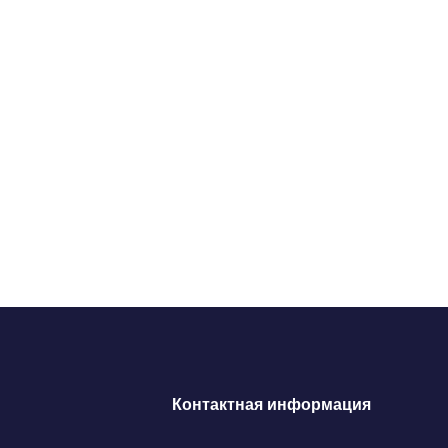
Контактная информация