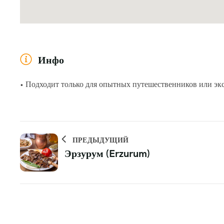
Инфо
• Подходит только для опытных путешественников или экс
ПРЕДЫДУЩИЙ
Эрзурум (Erzurum)