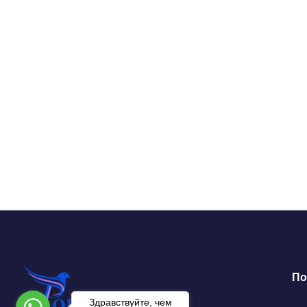
По
Здравствуйте, чем