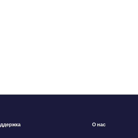
ддержка
О нас