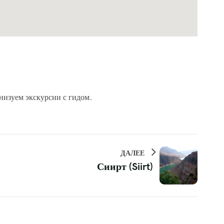
низуем экскурсии с гидом.
ДАЛЕЕ
Сиирт (Siirt)