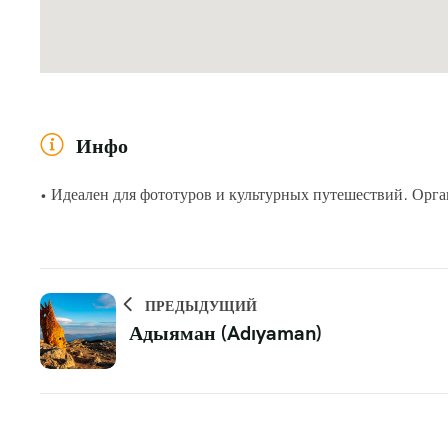
Инфо
• Идеален для фототуров и культурных путешествий. Орга
ПРЕДЫДУЩИЙ
Адыяман (Adıyaman)