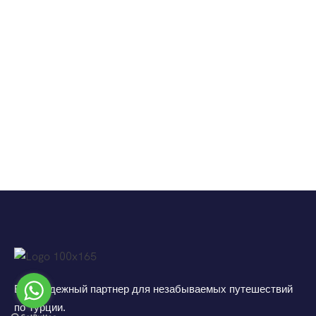
Ваш надежный партнер для незабываемых путешествий
по Турции.