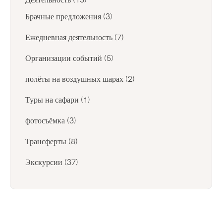
Брачные предложения
(3)
Ежедневная деятельность
(7)
Организации событий
(5)
полёты на воздушных шарах
(2)
Туры на сафари
(1)
фотосъёмка
(3)
Трансферты
(8)
Экскурсии
(37)