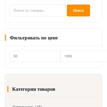
Поиск
Фильтровать по цене
Категории товаров
Деятельность
(15)