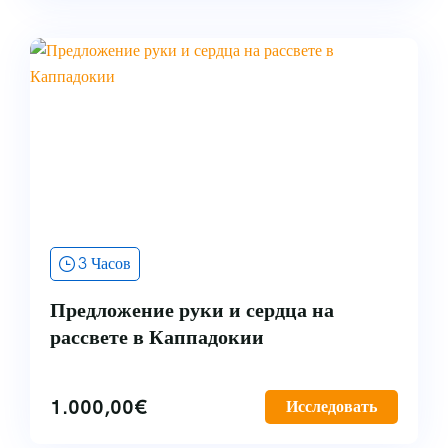
3 Часов
Предложение руки и сердца на
рассвете в Каппадокии
1.000,00
€
Исследовать