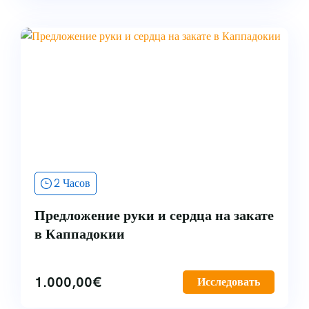
2 Часов
Предложение руки и сердца на закате
в Каппадокии
1.000,00
€
Исследовать