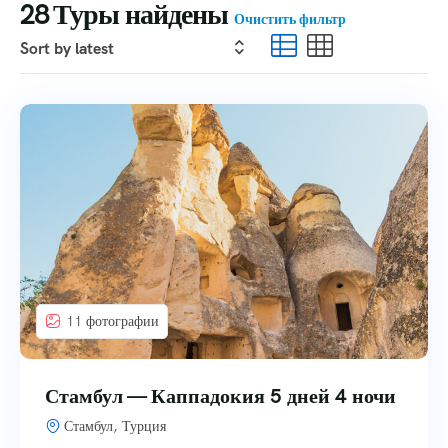
28
Туры найдены
Очистить фильтр
11 фотографии
Стамбул — Каппадокия 5 дней 4 ночи
Стамбул, Турция