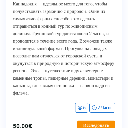
Каппадокия — идеальное место для того, чтобы
почувствовать гармонию с природой. Один из
самых атмосферных способов это сделать —
отправиться в конный тур по живописным
долинам. Групповой тур длится около 2 часов, и
проводится в течение всего года. Возможен также
индивидуальный формат. Прогулка на лошадях
позволит вам отвлечься от городской суеты и
окунуться в природную и историческую атмосферу
региона. Это — путешествие в духе вестерна:
каменные тропы, пещерные деревни, монастыри и
каньоны, где каждая остановка — словно кадр из
фильма.
5
2 Часов
50,00
€
Исследовать