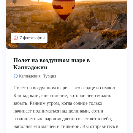
7 фотографии
Полет на воздушном шаре в
Каппадокии
Каппадокия, Турция
Полет на воздушном шаре — это сердце и символ
Каппадокии, впечатление, которое невозможно
забыть. Ранним утром, когда солнце только
начинает подниматься над долинами, сотни
разноцветных шаров медленно взлетают в небо,
наполняя его магией и тишиной. Вы отправитесь в