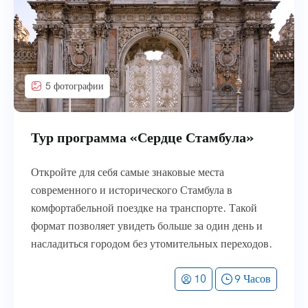
5 фотографии
Тур программа «Сердце Стамбула»
Откройте для себя самые знаковые места
современного и исторического Стамбула в
комфортабельной поездке на транспорте. Такой
формат позволяет увидеть больше за один день и
насладиться городом без утомительных переходов.
10
9 Часов