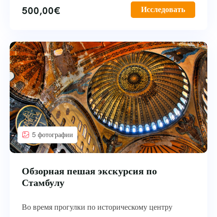
500,00
€
Исследовать
5 фотографии
Обзорная пешая экскурсия по
Стамбулу
Во время прогулки по историческому центру