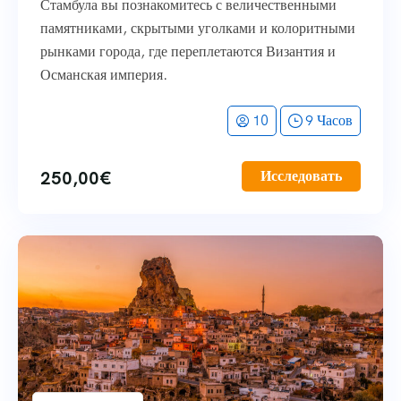
Стамбула вы познакомитесь с величественными
памятниками, скрытыми уголками и колоритными
рынками города, где переплетаются Византия и
Османская империя.
10
9 Часов
250,00
€
Исследовать