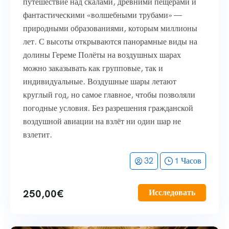
путешествие над скалами, древними пещерами и
фантастическими «волшебными трубами» —
природными образованиями, которым миллионы
лет. С высоты открываются панорамные виды на
долины Гереме Полёты на воздушных шарах
можно заказывать как групповые, так и
индивидуальные. Воздушные шары летают
круглый год, но самое главное, чтобы позволяли
погодные условия. Без разрешения гражданской
воздушной авиации на взлёт ни один шар не
взлетит.
32
1 Часов
250,00
€
Исследовать