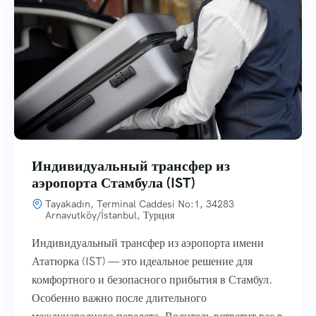
Индивидуальный трансфер из
аэропорта Стамбула (IST)
Tayakadın, Terminal Caddesi No:1, 34283
Arnavutköy/İstanbul, Турция
Индивидуальный трансфер из аэропорта имени
Ататюрка (IST) — это идеальное решение для
комфортного и безопасного прибытия в Стамбул.
Особенно важно после длительного