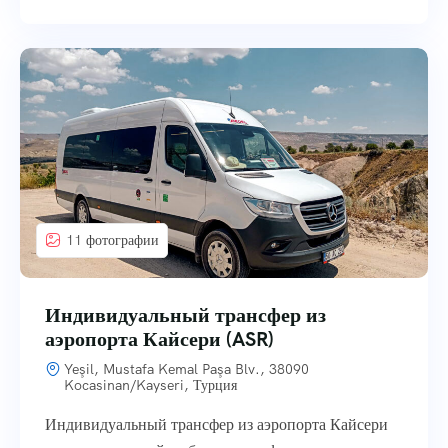
11 фотографии
Индивидуальный трансфер из
аэропорта Кайсери (ASR)
Yeşil, Mustafa Kemal Paşa Blv., 38090
Kocasinan/Kayseri, Турция
Индивидуальный трансфер из аэропорта Кайсери