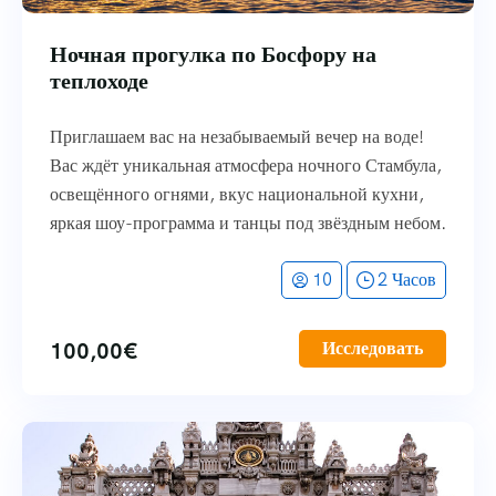
Ночная прогулка по Босфору на
теплоходе
Приглашаем вас на незабываемый вечер на воде!
Вас ждёт уникальная атмосфера ночного Стамбула,
освещённого огнями, вкус национальной кухни,
яркая шоу-программа и танцы под звёздным небом.
10
2 Часов
100,00
€
Исследовать