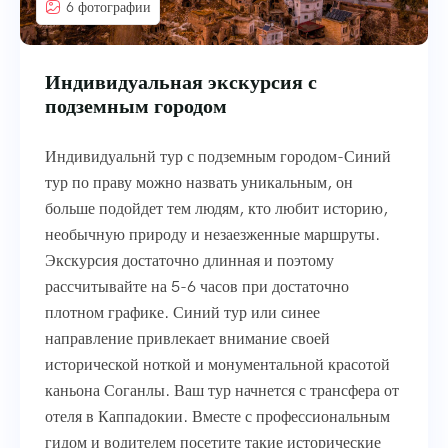
6 фотографии
Индивидуальная экскурсия с
подземным городом
Индивидуальнй тур с подземным городом-Синий
тур по праву можно назвать уникальным, он
больше подойдет тем людям, кто любит историю,
необычную природу и незаезженные маршруты.
Экскурсия достаточно длинная и поэтому
рассчитывайте на 5-6 часов при достаточно
плотном графике. Синий тур или синее
направление привлекает внимание своей
исторической ноткой и монументальной красотой
каньона Соганлы. Ваш тур начнется с трансфера от
отеля в Каппадокии. Вместе с профессиональным
гидом и водителем посетите такие исторические