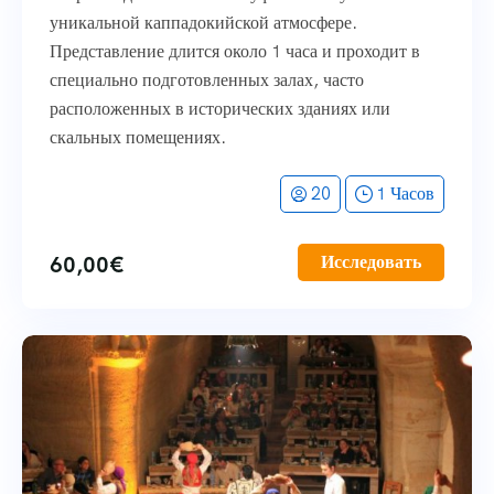
уникальной каппадокийской атмосфере.
Представление длится около 1 часа и проходит в
специально подготовленных залах, часто
расположенных в исторических зданиях или
скальных помещениях.
20
1 Часов
60,00
€
Исследовать