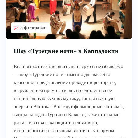
5 фотографии
Шоу «Турецкие ночи» в Каппадокии
Если вы хотите завершить день ярко и незабываемо
— шоу «Турецкие ночи» именно для вас! Это
красочное представление проходит в ресторане,
вырубленном прямо в скале, и сочетает в себе
национальную кухню, музыку, танцы и живую
энергию Востока. Вас ждут фольклорные костюмы,
танцы народов Турции и Кавказа, зажигательные
ритмы и захватывающий танец живота,
исполненный с настоящим восточным шармом.