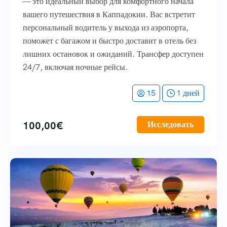
— это идеальный выбор для комфортного начала
вашего путешествия в Каппадокии. Вас встретит
персональный водитель у выхода из аэропорта,
поможет с багажом и быстро доставит в отель без
лишних остановок и ожиданий. Трансфер доступен
24/7, включая ночные рейсы.
15
1 дней
100,00
€
Исследовать