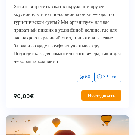
Хотите встретить закат в окружении друзей,
вкусной еды и национальной музыки — вдали от
туристической суеты? Мы организуем для вас
приватный пикник в уединённой долине, где для
вас накроют красивый стол, приготовят свежие
блюда и создадут комфортную атмосферу.
Подходит как для романтического вечера, так и для
небольших компаний.
50
3 Часов
90,00
€
Исследовать