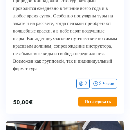
природой Каппадокии. Это тур, который
проводится ежедневно в течение всего года и в
любое время суток. Особенно популярны туры на
закате и на рассвете, когда пейзажи приобретают
волшебные краски, а в небе парят воздушные
шары. Вас ждет двухчасовое путешествие по самым
красивым долинам, сопровождение инструктора,
незабываемые виды и свобода передвижения.
Возможен как групповой, так и индивидуальный
формат тура.
2
2 Часов
50,00
€
Исследовать