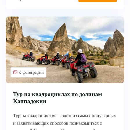
6 фотографии
Тур на квадроциклах по долинам
Каппадокии
Тур на квадроциклах — один из самых популярных
и захватывающих способов познакомиться с