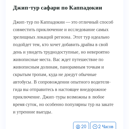
Джип-тур сафари по Каппадокии
Джип-тур по Каппадокии — это отличный способ
совместить приключение и исследование самых
зрелищных локаций региона. Этот тур идеально
подойдет тем, кто хочет добавить драйва в свой
день и увидеть труднодоступные, но невероятно
живописные места. Вас ждет путешествие по
живописным долинам, панорамным точкам и
скрытым тропам, куда не доедут обычные
автобусы. В сопровождении опытного водителя-
гида вы отправитесь в настоящее внедорожное
приключение. Джип-туры возможны в любое
время суток, но особенно популярны тур на закате
и утренние выезды.
20
2 Часов